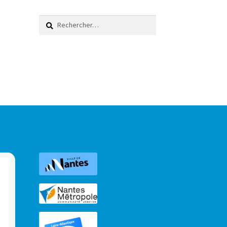
Rechercher :