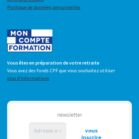
Politique de données personnelles
Vous êtes en préparation de votre retraite
Vous avez des fonds CPF que vous souhaitez utiliser
plus d’informations
newsletter