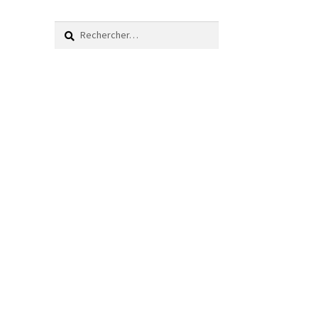
Rechercher :