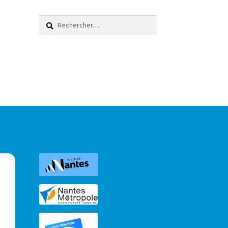
Rechercher :