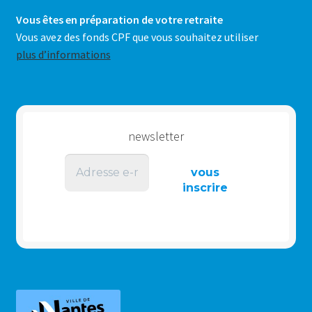
Vous êtes en préparation de votre retraite
Vous avez des fonds CPF que vous souhaitez utiliser
plus d’informations
newsletter