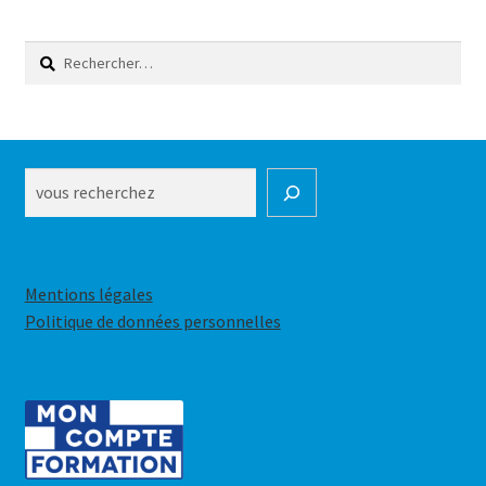
Rechercher :
Rechercher
Mentions légales
Politique de données personnelles