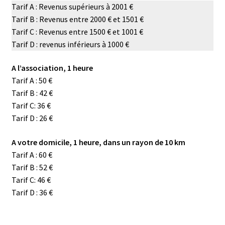
Tarif A : Revenus supérieurs à 2001 €
Tarif B : Revenus entre 2000 € et 1501 €
Tarif C : Revenus entre 1500 € et 1001 €
Tarif D : revenus inférieurs à 1000 €
A l’association, 1 heure
Tarif A : 50 €
Tarif B : 42 €
Tarif C: 36 €
Tarif D : 26 €
A votre domicile, 1 heure, dans un rayon de 10 km
Tarif A : 60 €
Tarif B : 52 €
Tarif C: 46 €
Tarif D : 36 €