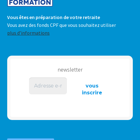
Vous êtes en préparation de votre retraite
Vous avez des fonds CPF que vous souhaitez utiliser
plus d’informations
newsletter