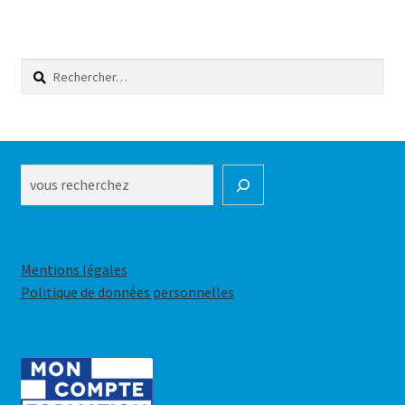
l’article
Rechercher :
Rechercher
Mentions légales
Politique de données personnelles