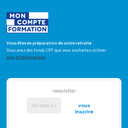
Vous êtes en préparation de votre retraite
Vous avez des fonds CPF que vous souhaitez utiliser
plus d’informations
newsletter