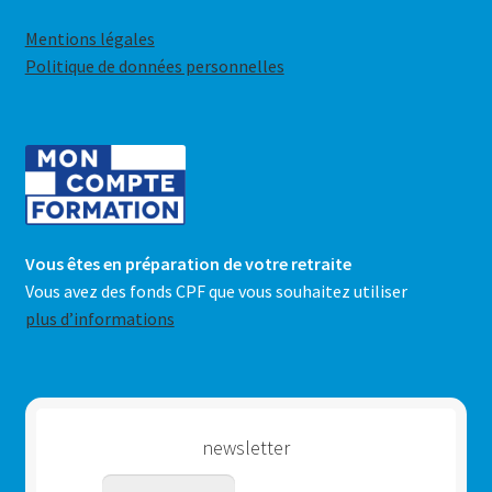
Mentions légales
Politique de données personnelles
Vous êtes en préparation de votre retraite
Vous avez des fonds CPF que vous souhaitez utiliser
plus d’informations
newsletter