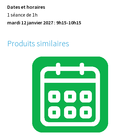
Dates et horaires
1 séance de 1h
mardi 12 janvier 2027 : 9h15-10h15
Produits similaires