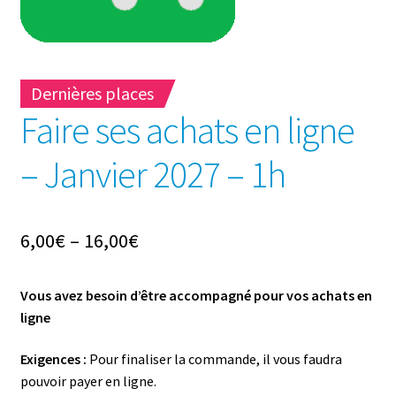
Dernières places
Faire ses achats en ligne
– Janvier 2027 – 1h
6,00
€
–
16,00
€
Vous avez besoin d’être accompagné pour vos achats en
ligne
Exigences :
Pour finaliser la commande, il vous faudra
pouvoir payer en ligne.