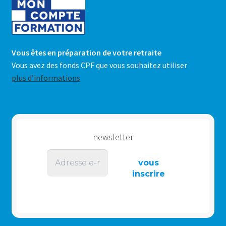
Vous êtes en préparation de votre retraite
Vous avez des fonds CPF que vous souhaitez utiliser
plus d’informations
newsletter