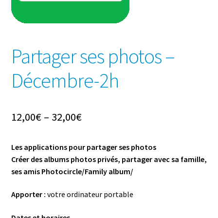
Partager ses photos –
Décembre-2h
12,00
€
–
32,00
€
Les applications pour partager ses photos
Créer des albums photos privés, partager avec sa famille,
ses amis Photocircle/Family album/
Apporter :
votre ordinateur portable
Dates et horaires