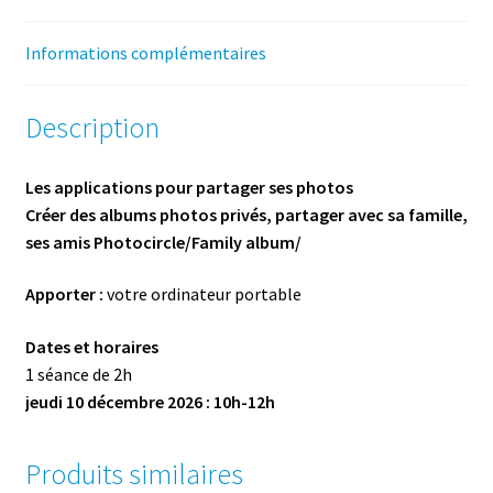
Informations complémentaires
Description
Les applications pour partager ses photos
Créer des albums photos privés, partager avec sa famille,
ses amis Photocircle/Family album/
Apporter :
votre ordinateur portable
Dates et horaires
1 séance de 2h
jeudi 10 décembre 2026 : 10h-12h
Produits similaires