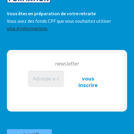
Vous êtes en préparation de votre retraite
Vous avez des fonds CPF que vous souhaitez utiliser
plus d’informations
newsletter