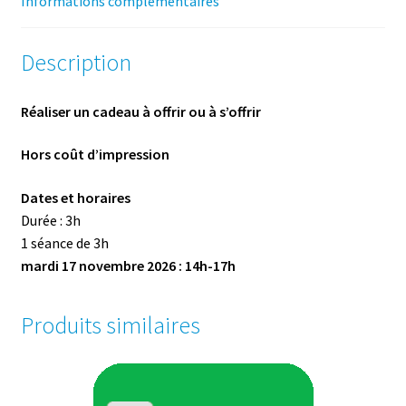
Informations complémentaires
Description
Réaliser un cadeau à offrir ou à s’offrir
Hors coût d’impression
Dates et horaires
Durée : 3h
1 séance de 3h
mardi 17 novembre 2026 : 14h-17h
Produits similaires