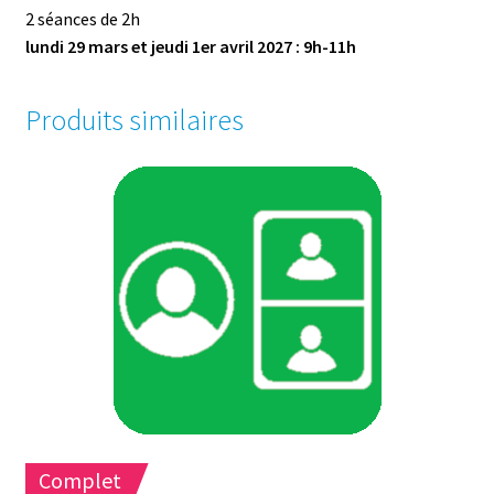
2 séances de 2h
lundi 29 mars et jeudi 1er avril 2027 : 9h-11h
Produits similaires
Complet