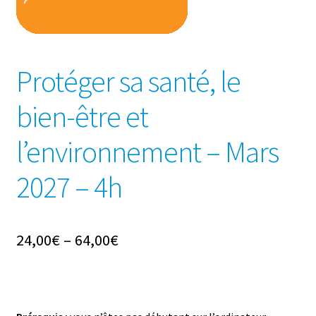
Protéger sa santé, le
bien-être et
l’environnement – Mars
2027 – 4h
24,00
€
–
64,00
€