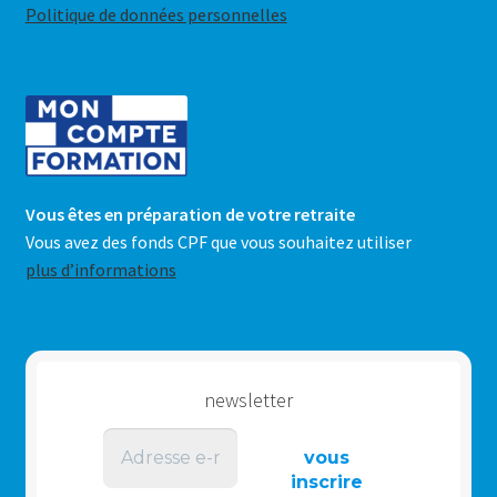
Politique de données personnelles
Vous êtes en préparation de votre retraite
Vous avez des fonds CPF que vous souhaitez utiliser
plus d’informations
newsletter