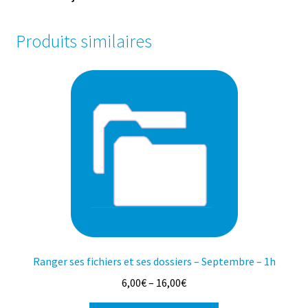
Produits similaires
Ranger ses fichiers et ses dossiers – Septembre – 1h
6,00
€
–
16,00
€