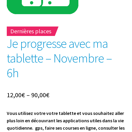
Dernières places
Je progresse avec ma
tablette – Novembre –
6h
12,00
€
–
90,00
€
Vous utilisez votre votre tablette et vous souhaitez aller
plus loin en découvrant les applications utiles dans la vie
quotidienne. gps, faire ses courses en ligne, consulter les