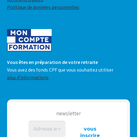
Politique de données personnelles
Vous êtes en préparation de votre retraite
Vous avez des fonds CPF que vous souhaitez utiliser
plus d’informations
newsletter