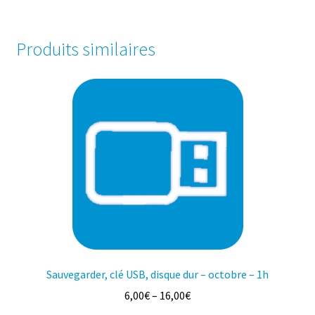
Produits similaires
Sauvegarder, clé USB, disque dur – octobre – 1h
6,00
€
–
16,00
€