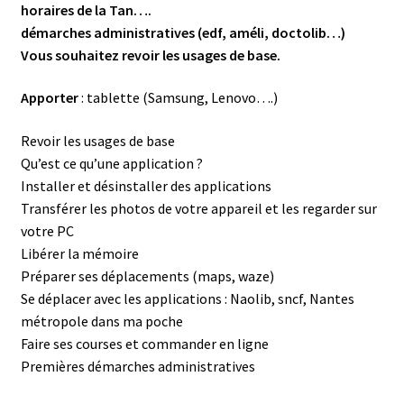
horaires de la Tan….
démarches administratives (edf, améli, doctolib…)
Vous souhaitez revoir les usages de base.
Apporter
: tablette (Samsung, Lenovo….)
Revoir les usages de base
Qu’est ce qu’une application ?
Installer et désinstaller des applications
Transférer les photos de votre appareil et les regarder sur
votre PC
Libérer la mémoire
Préparer ses déplacements (maps, waze)
Se déplacer avec les applications : Naolib, sncf, Nantes
métropole dans ma poche
Faire ses courses et commander en ligne
Premières démarches administratives