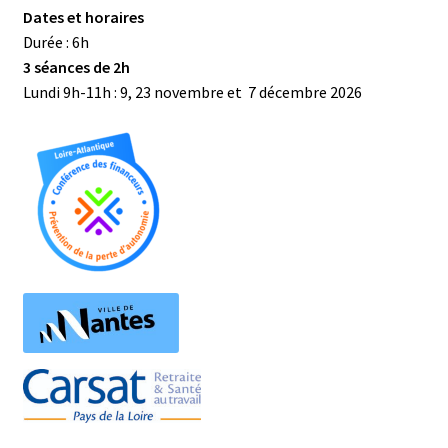
Dates et horaires
Durée : 6h
3 séances de 2h
Lundi 9h-11h : 9, 23 novembre et 7 décembre 2026