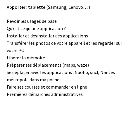
Apporter
: tablette (Samsung, Lenovo….)
Revoir les usages de base
Qu’est ce qu’une application ?
Installer et désinstaller des applications
Transférer les photos de votre appareil et les regarder sur
votre PC
Libérer la mémoire
Préparer ses déplacements (maps, waze)
Se déplacer avec les applications : Naolib, sncf, Nantes
métropole dans ma poche
Faire ses courses et commander en ligne
Premières démarches administratives