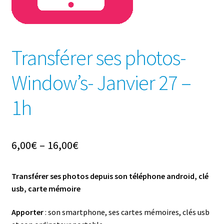
Transférer ses photos-
Window’s- Janvier 27 –
1h
6,00
€
–
16,00
€
Transférer ses photos depuis son téléphone android, clé
usb, carte mémoire
Apporter
: son smartphone, ses cartes mémoires, clés usb