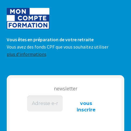
Vous êtes en préparation de votre retraite
Vous avez des fonds CPF que vous souhaitez utiliser
plus d’informations
newsletter