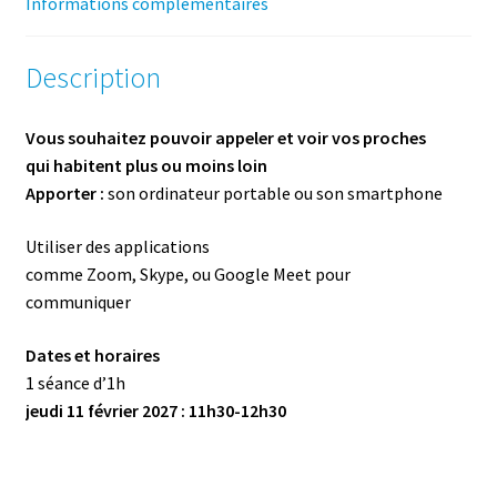
Informations complémentaires
Description
Vous souhaitez pouvoir appeler et voir vos proches
qui habitent plus ou moins loin
Apporter :
son ordinateur portable ou son smartphone
Utiliser des applications
comme Zoom, Skype, ou Google Meet pour
communiquer
Dates et horaires
1 séance d’1h
jeudi 11 février 2027 : 11h30-12h30