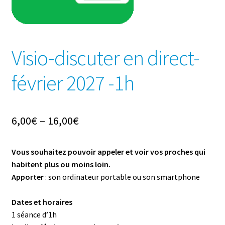
Visio‐discuter en direct-
février 2027 -1h
6,00
€
–
16,00
€
Vous souhaitez pouvoir appeler et voir vos proches
qui
habitent plus ou moins loin.
Apporter
: son ordinateur portable ou son smartphone
Dates et horaires
1 séance d’1h