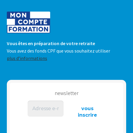
Vous êtes en préparation de votre retraite
Vous avez des fonds CPF que vous souhaitez utiliser
plus d’informations
newsletter