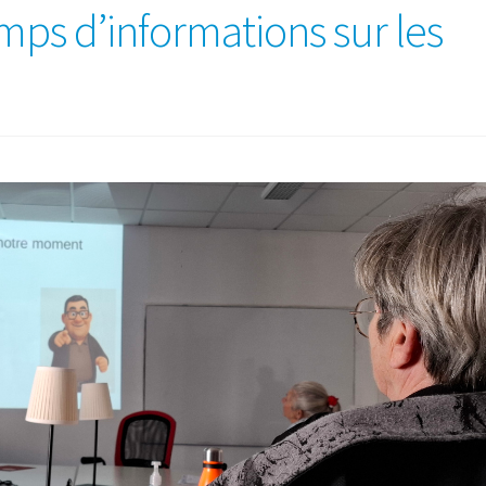
mps d’informations sur les