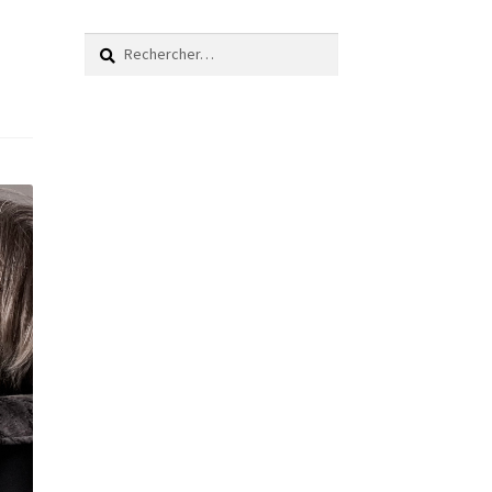
Rechercher :