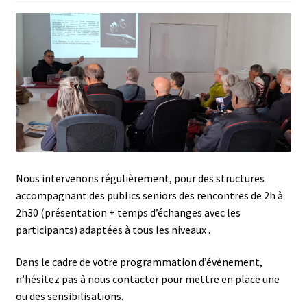
Nous intervenons régulièrement, pour des structures
accompagnant des publics seniors des rencontres de 2h à
2h30 (présentation + temps d’échanges avec les
participants) adaptées à tous les niveaux .
Dans le cadre de votre programmation d’évènement,
n’hésitez pas à nous contacter pour mettre en place une
ou des sensibilisations.