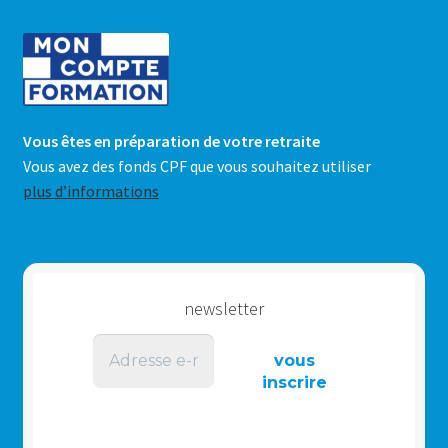
Vous êtes en préparation de votre retraite
Vous avez des fonds CPF que vous souhaitez utiliser
plus d’informations
newsletter