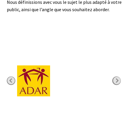
Nous définissions avec vous le sujet le plus adapté à votre
public, ainsi que l’angle que vous souhaitez aborder.