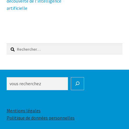
précédent :
découverte de l’intelligence
de
artificielle
l’article
Rechercher :
Rechercher
Mentions légales
Politique de données personnelles