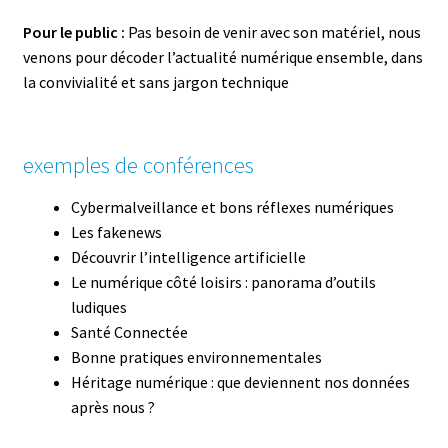
Pour le public :
Pas besoin de venir avec son matériel, nous
venons pour décoder l’actualité numérique ensemble, dans
la convivialité et sans jargon technique
exemples de conférences
Cybermalveillance et bons réflexes numériques
Les fakenews
Découvrir l’intelligence artificielle
Le numérique côté loisirs : panorama d’outils
ludiques
Santé Connectée
Bonne pratiques environnementales
Héritage numérique : que deviennent nos données
après nous ?