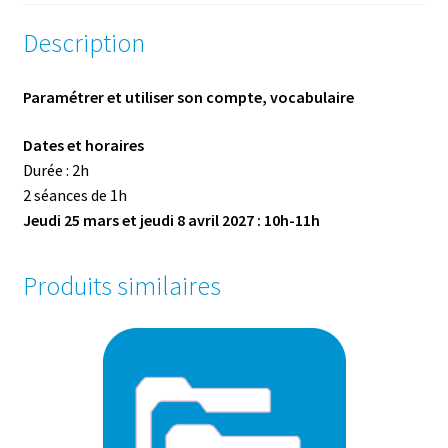
Description
Paramétrer et utiliser son compte, vocabulaire
Dates et horaires
Durée : 2h
2 séances de 1h
Jeudi 25 mars et jeudi 8 avril 2027 : 10h-11h
Produits similaires