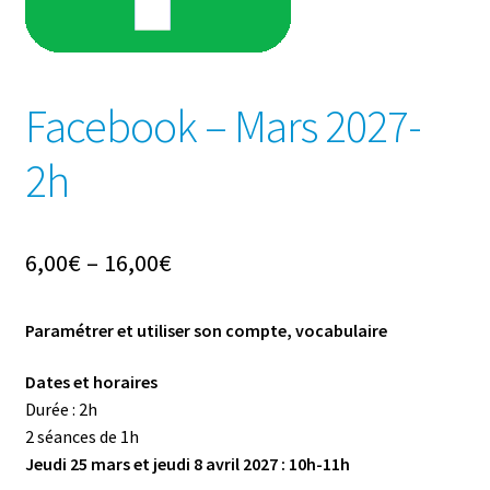
Facebook – Mars 2027-
2h
6,00
€
–
16,00
€
Paramétrer et utiliser son compte, vocabulaire
Dates et horaires
Durée : 2h
2 séances de 1h
Jeudi 25 mars et jeudi 8 avril 2027 : 10h-11h