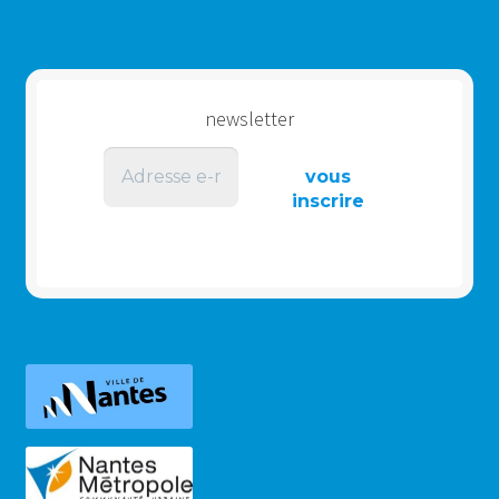
newsletter