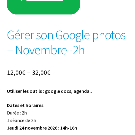
Gérer son Google photos
– Novembre -2h
12,00
€
–
32,00
€
Utiliser les outils : google docs, agenda..
Dates et horaires
Durée : 2h ­
1 séance de 2h
Jeudi 24 novembre 2026 : 14h-16h