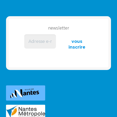
newsletter