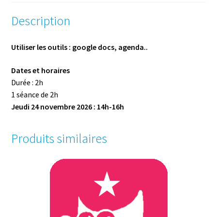
Description
Utiliser les outils : google docs, agenda..
Dates et horaires
Durée : 2h ­
1 séance de 2h
Jeudi 24 novembre 2026 : 14h-16h
Produits similaires