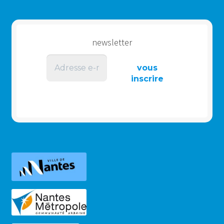
newsletter