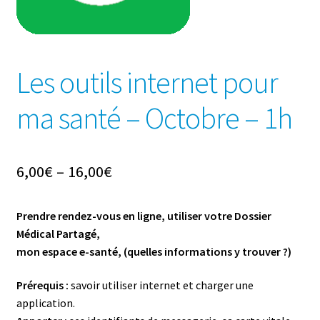
Les outils internet pour
ma santé – Octobre – 1h
6,00
€
–
16,00
€
Prendre rendez-­vous en ligne, utiliser votre Dossier
Médical Partagé,
mon espace e­-santé, (quelles informations y trouver ?)
Pré­requis :
savoir utiliser internet et charger une
application.