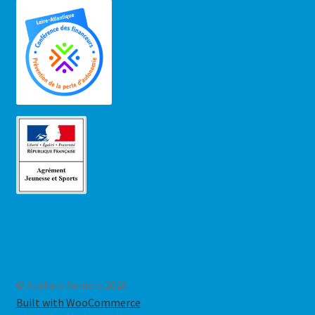
© Ateliers Seniors 2026
Built with WooCommerce
.