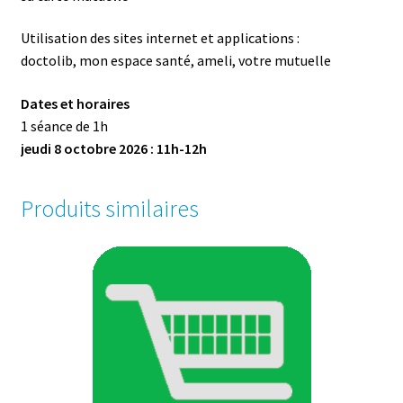
Utilisation des sites internet et applications :
doctolib, mon espace santé, ameli, votre mutuelle
Dates et horaires
1 séance de 1h
jeudi 8 octobre 2026 : 11h-12h
Produits similaires